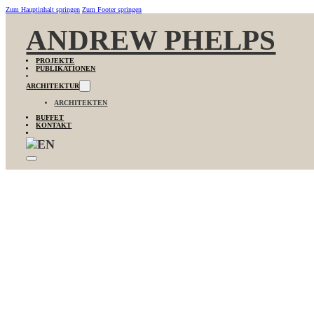
Zum Hauptinhalt springen
Zum Footer springen
ANDREW PHELPS
PROJEKTE
PUBLIKATIONEN
ARCHITEKTUR
ARCHITEKTEN
BUFFET
KONTAKT