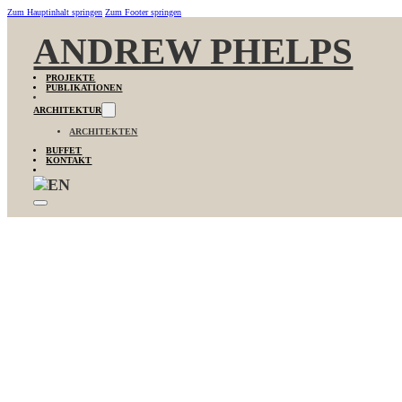
Zum Hauptinhalt springen
Zum Footer springen
ANDREW PHELPS
PROJEKTE
PUBLIKATIONEN
ARCHITEKTUR
ARCHITEKTEN
BUFFET
KONTAKT