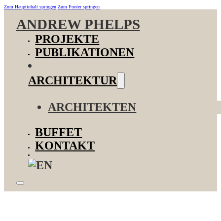
Zum Hauptinhalt springen
Zum Footer springen
ANDREW PHELPS
PROJEKTE
PUBLIKATIONEN
ARCHITEKTUR
ARCHITEKTEN
BUFFET
KONTAKT