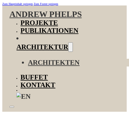
Zum Hauptinhalt springen
Zum Footer springen
ANDREW PHELPS
PROJEKTE
PUBLIKATIONEN
ARCHITEKTUR
ARCHITEKTEN
BUFFET
KONTAKT