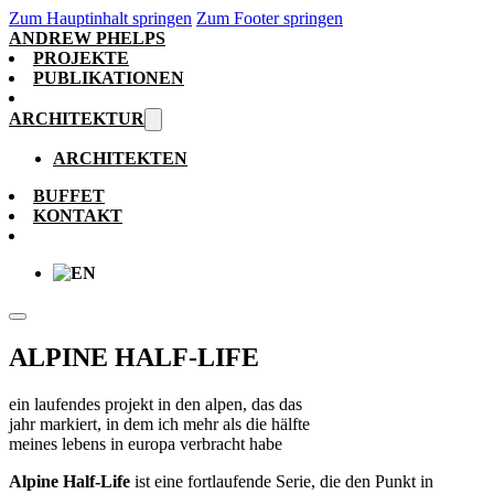
Zum Hauptinhalt springen
Zum Footer springen
ANDREW PHELPS
PROJEKTE
PUBLIKATIONEN
ARCHITEKTUR
ARCHITEKTEN
BUFFET
KONTAKT
ALPINE HALF-LIFE
ein laufendes projekt in den alpen, das das
jahr markiert, in dem ich mehr als die hälfte
meines lebens in europa verbracht habe
Alpine Half-Life
ist eine fortlaufende Serie, die den Punkt in