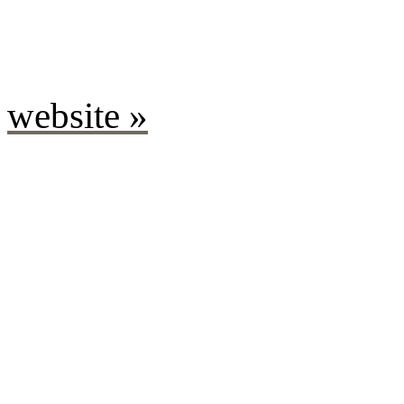
website »