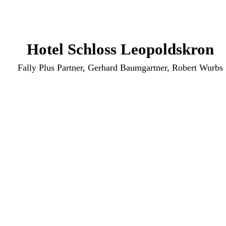
Hotel Schloss Leopoldskron
Fally Plus Partner, Gerhard Baumgartner, Robert Wurbs