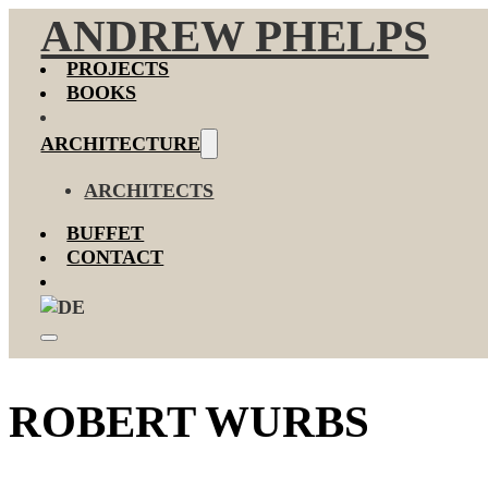
ANDREW PHELPS
PROJECTS
BOOKS
ARCHITECTURE
ARCHITECTS
BUFFET
CONTACT
ROBERT WURBS