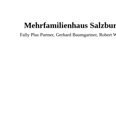
Mehrfamilienhaus Salzbu
Fally Plus Partner, Gerhard Baumgartner, Robert 